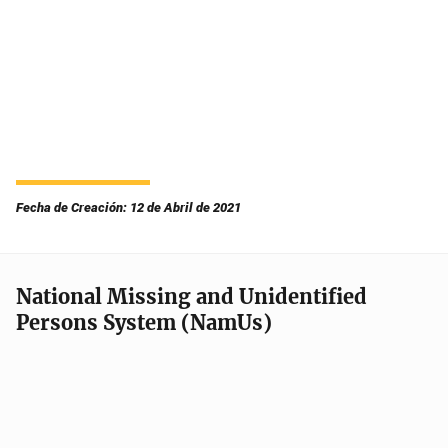
Fecha de Creación: 12 de Abril de 2021
National Missing and Unidentified
Persons System (NamUs)