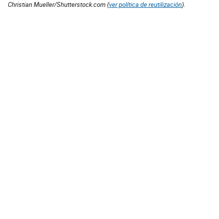
Christian Mueller/Shutterstock.com (
ver política de reutilización
).