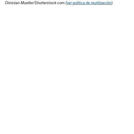
Christian Mueller/Shutterstock.com (
ver política de reutilización
).