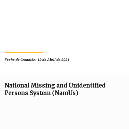
Fecha de Creación: 12 de Abril de 2021
National Missing and Unidentified
Persons System (NamUs)