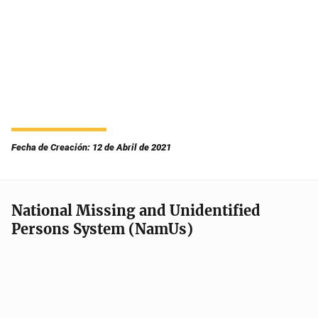
Fecha de Creación: 12 de Abril de 2021
National Missing and Unidentified
Persons System (NamUs)