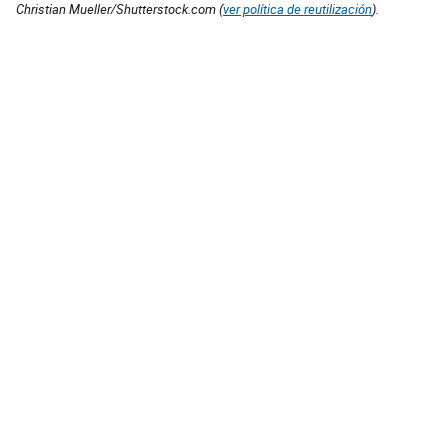
Christian Mueller/Shutterstock.com (
ver política de reutilización
).