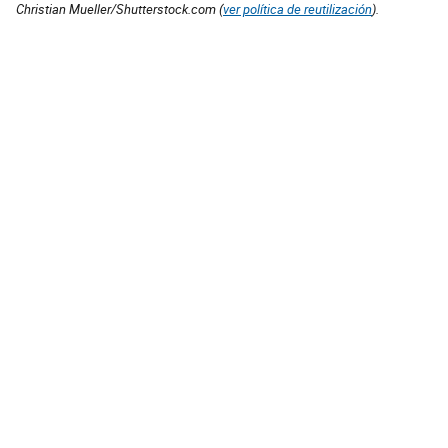
Christian Mueller/Shutterstock.com (
ver política de reutilización
).