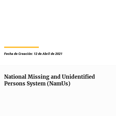
Fecha de Creación: 12 de Abril de 2021
National Missing and Unidentified
Persons System (NamUs)