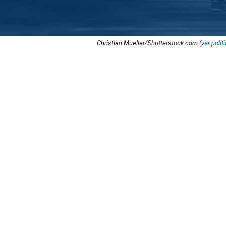
Christian Mueller/Shutterstock.com (
ver polít