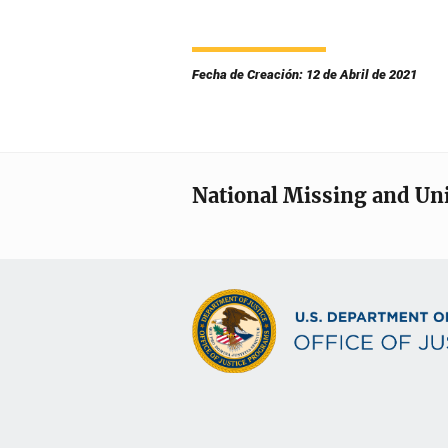
Fecha de Creación: 12 de Abril de 2021
National Missing and Un