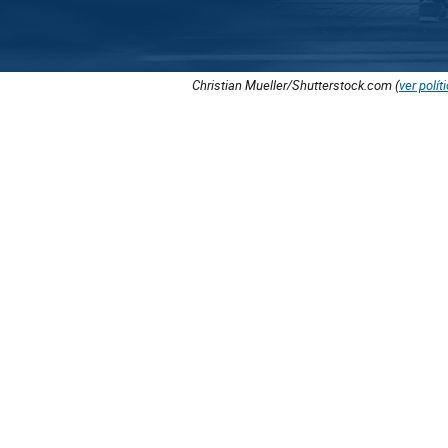
Christian Mueller/Shutterstock.com (
ver polít