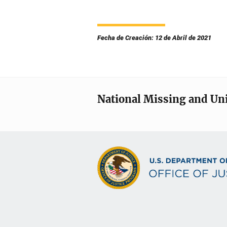
Fecha de Creación: 12 de Abril de 2021
National Missing and Un