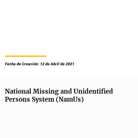
Fecha de Creación: 12 de Abril de 2021
National Missing and Unidentified
Persons System (NamUs)