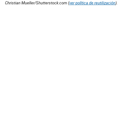
Christian Mueller/Shutterstock.com (
ver política de reutilización
).