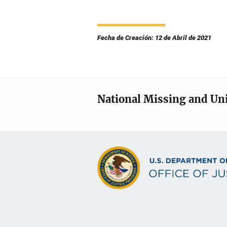
Fecha de Creación: 12 de Abril de 2021
National Missing and Un