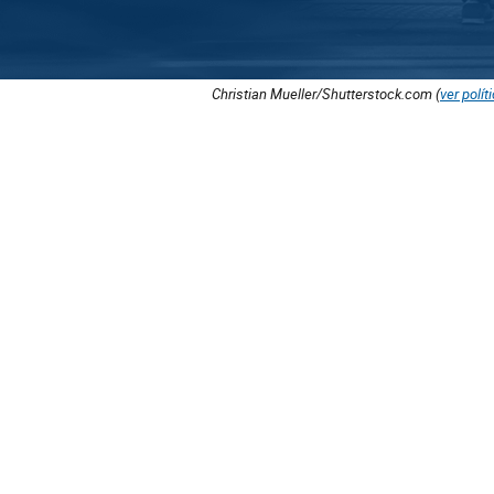
Christian Mueller/Shutterstock.com (
ver polít