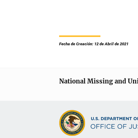
Fecha de Creación: 12 de Abril de 2021
National Missing and Un