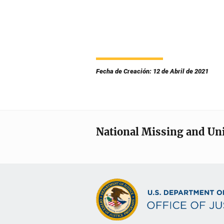
Fecha de Creación: 12 de Abril de 2021
National Missing and Un