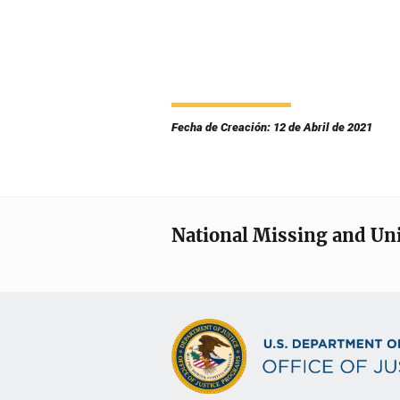
Fecha de Creación: 12 de Abril de 2021
National Missing and Un