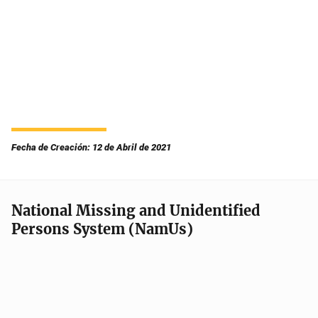
Fecha de Creación: 12 de Abril de 2021
National Missing and Unidentified
Persons System (NamUs)