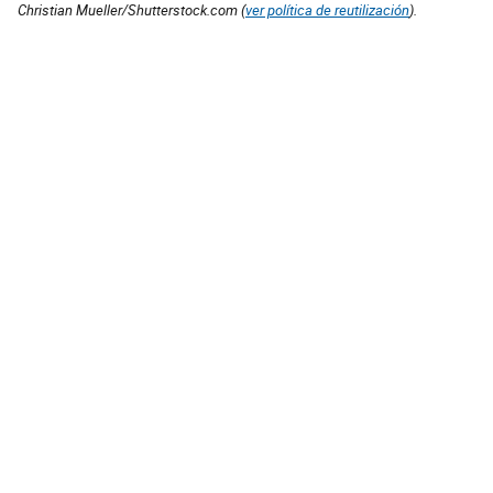
Christian Mueller/Shutterstock.com (
ver política de reutilización
).