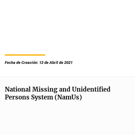
Fecha de Creación: 12 de Abril de 2021
National Missing and Unidentified
Persons System (NamUs)