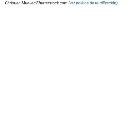
Christian Mueller/Shutterstock.com (
ver política de reutilización
).