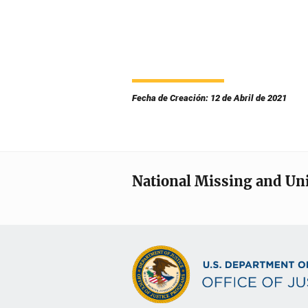
Fecha de Creación: 12 de Abril de 2021
National Missing and Un