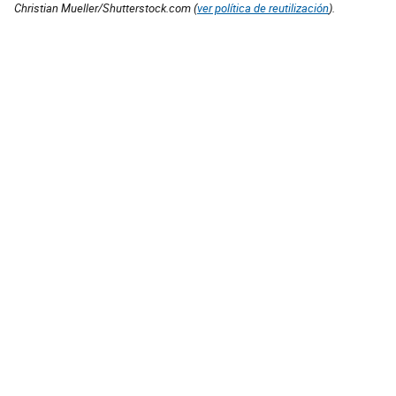
Christian Mueller/Shutterstock.com (
ver política de reutilización
).