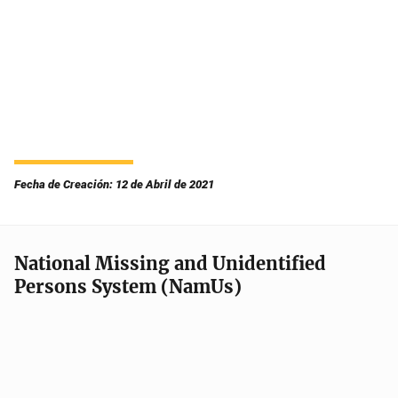
Fecha de Creación: 12 de Abril de 2021
National Missing and Unidentified
Persons System (NamUs)