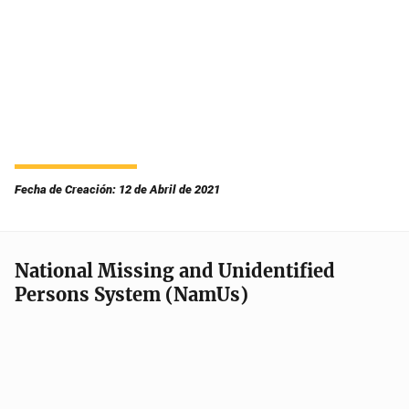
Fecha de Creación: 12 de Abril de 2021
National Missing and Unidentified
Persons System (NamUs)