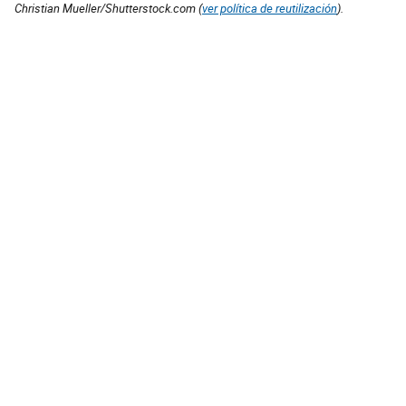
Christian Mueller/Shutterstock.com (
ver política de reutilización
).