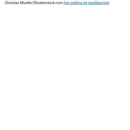
Christian Mueller/Shutterstock.com (
ver política de reutilización
).