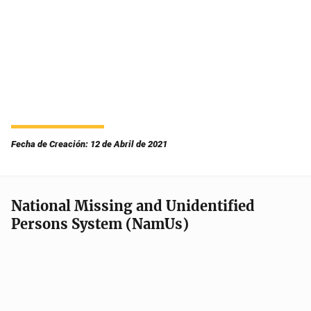
Fecha de Creación: 12 de Abril de 2021
National Missing and Unidentified
Persons System (NamUs)