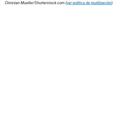
Christian Mueller/Shutterstock.com (
ver política de reutilización
).