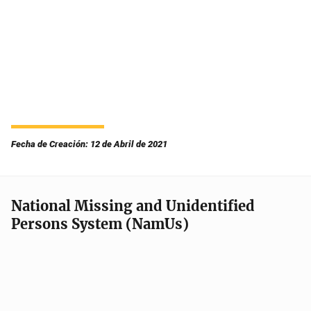
Fecha de Creación: 12 de Abril de 2021
National Missing and Unidentified
Persons System (NamUs)