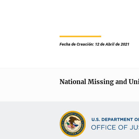
Fecha de Creación: 12 de Abril de 2021
National Missing and Un