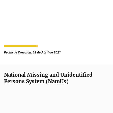
Fecha de Creación: 12 de Abril de 2021
National Missing and Unidentified
Persons System (NamUs)