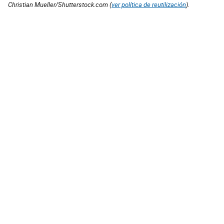
Christian Mueller/Shutterstock.com (
ver política de reutilización
).