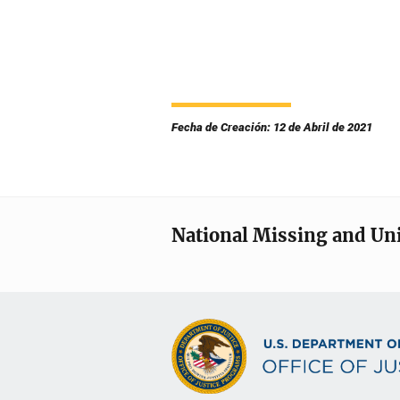
Fecha de Creación: 12 de Abril de 2021
National Missing and Un