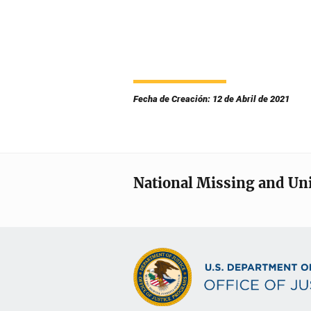
Fecha de Creación: 12 de Abril de 2021
National Missing and Un