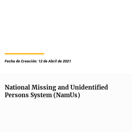
Fecha de Creación: 12 de Abril de 2021
National Missing and Unidentified
Persons System (NamUs)