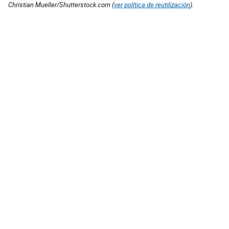
Christian Mueller/Shutterstock.com (
ver política de reutilización
).