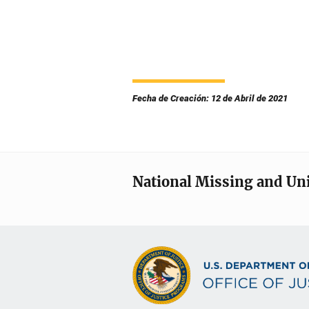
Fecha de Creación: 12 de Abril de 2021
National Missing and Un