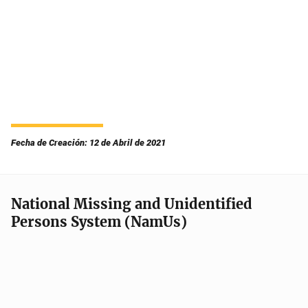
Fecha de Creación: 12 de Abril de 2021
National Missing and Unidentified
Persons System (NamUs)