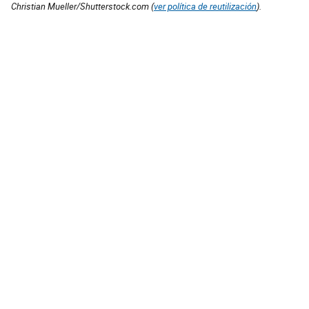
Christian Mueller/Shutterstock.com (
ver política de reutilización
).