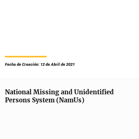
Fecha de Creación: 12 de Abril de 2021
National Missing and Unidentified
Persons System (NamUs)