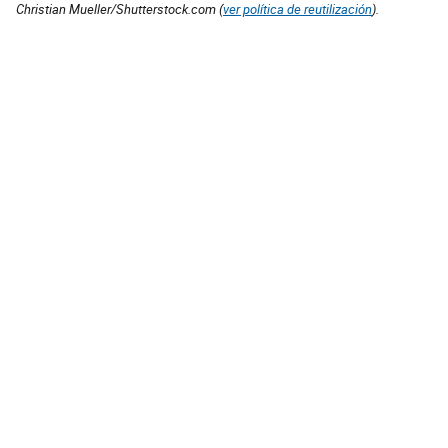
Christian Mueller/Shutterstock.com (
ver política de reutilización
).