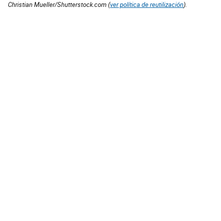
Christian Mueller/Shutterstock.com (
ver política de reutilización
).