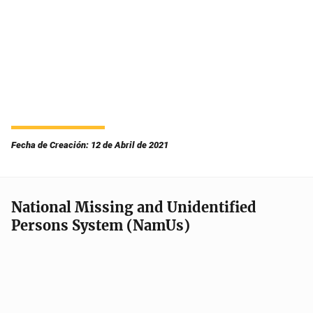
Fecha de Creación: 12 de Abril de 2021
National Missing and Unidentified
Persons System (NamUs)