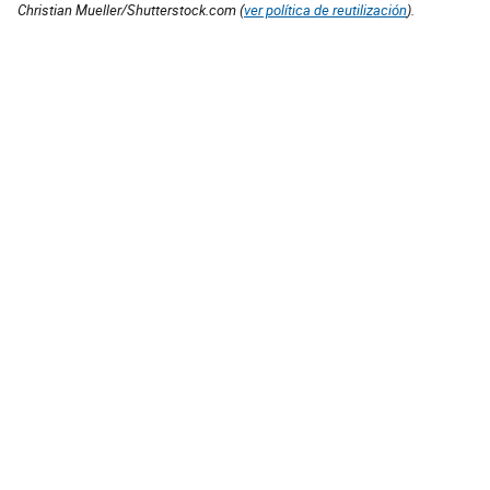
Christian Mueller/Shutterstock.com (
ver política de reutilización
).