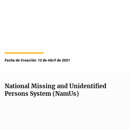
Fecha de Creación: 12 de Abril de 2021
National Missing and Unidentified
Persons System (NamUs)