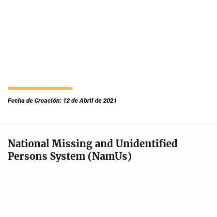
Fecha de Creación: 12 de Abril de 2021
National Missing and Unidentified
Persons System (NamUs)