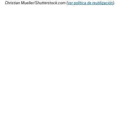
Christian Mueller/Shutterstock.com (
ver política de reutilización
).