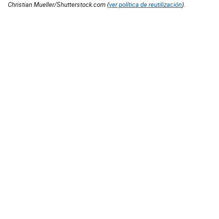
Christian Mueller/Shutterstock.com (
ver política de reutilización
).