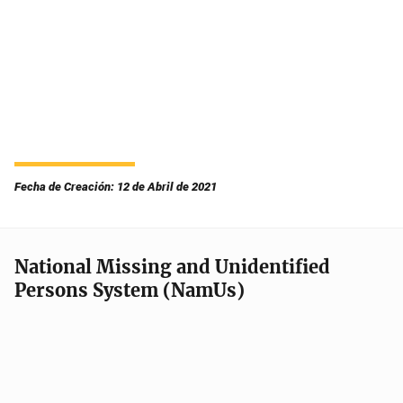
Fecha de Creación: 12 de Abril de 2021
National Missing and Unidentified
Persons System (NamUs)