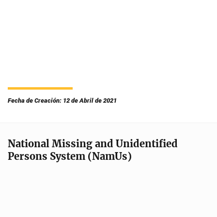
Fecha de Creación: 12 de Abril de 2021
National Missing and Unidentified
Persons System (NamUs)