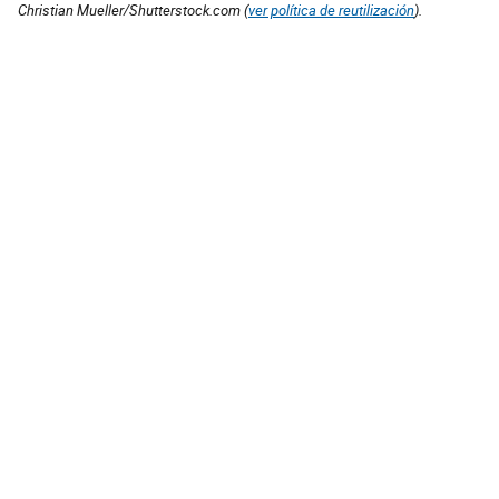
Christian Mueller/Shutterstock.com (
ver política de reutilización
).