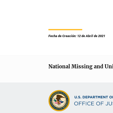
Fecha de Creación: 12 de Abril de 2021
National Missing and Un