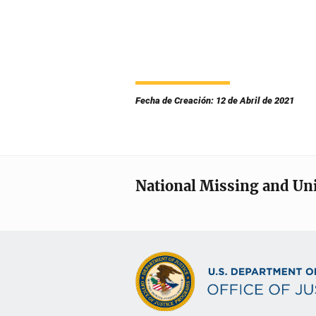
Fecha de Creación: 12 de Abril de 2021
National Missing and Un