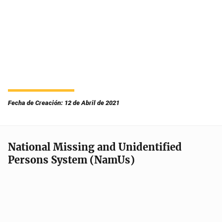
Fecha de Creación: 12 de Abril de 2021
National Missing and Unidentified
Persons System (NamUs)