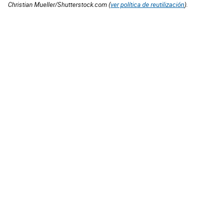
Christian Mueller/Shutterstock.com (
ver política de reutilización
).