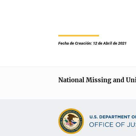
Fecha de Creación: 12 de Abril de 2021
National Missing and Un