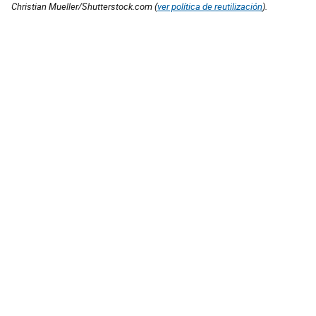
Christian Mueller/Shutterstock.com (
ver política de reutilización
).