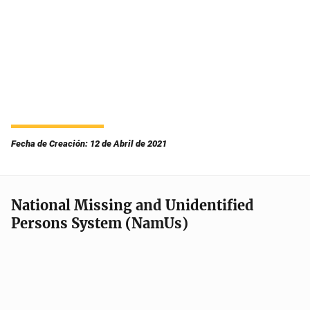
Fecha de Creación: 12 de Abril de 2021
National Missing and Unidentified
Persons System (NamUs)