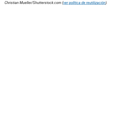
Christian Mueller/Shutterstock.com (
ver política de reutilización
).