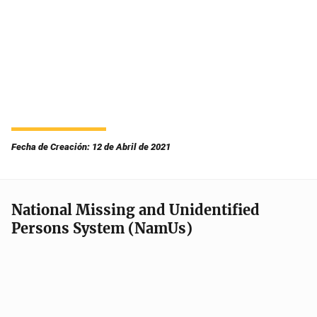
Fecha de Creación: 12 de Abril de 2021
National Missing and Unidentified
Persons System (NamUs)