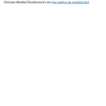
Christian Mueller/Shutterstock.com (
ver política de reutilización
).