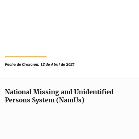
Fecha de Creación: 12 de Abril de 2021
National Missing and Unidentified
Persons System (NamUs)