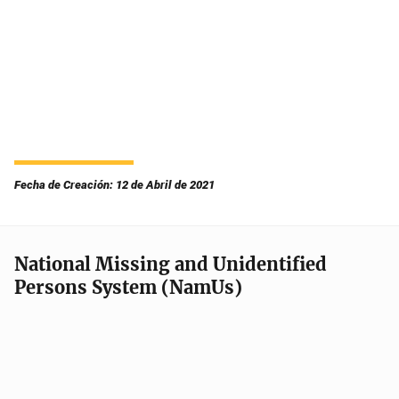
Fecha de Creación: 12 de Abril de 2021
National Missing and Unidentified
Persons System (NamUs)