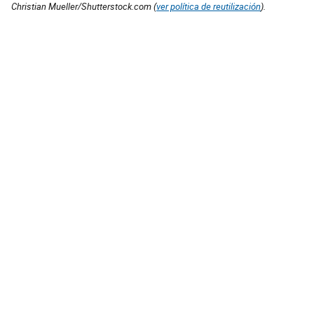
Christian Mueller/Shutterstock.com (
ver política de reutilización
).