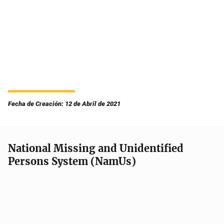
Fecha de Creación: 12 de Abril de 2021
National Missing and Unidentified
Persons System (NamUs)