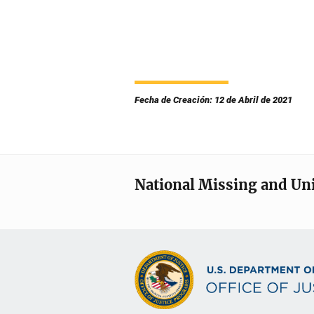
Fecha de Creación: 12 de Abril de 2021
National Missing and Un