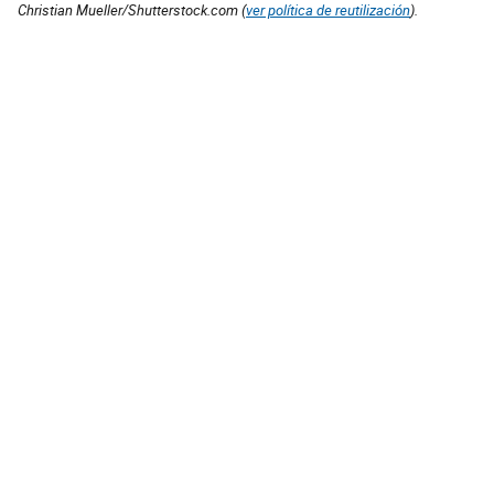
Christian Mueller/Shutterstock.com (
ver política de reutilización
).