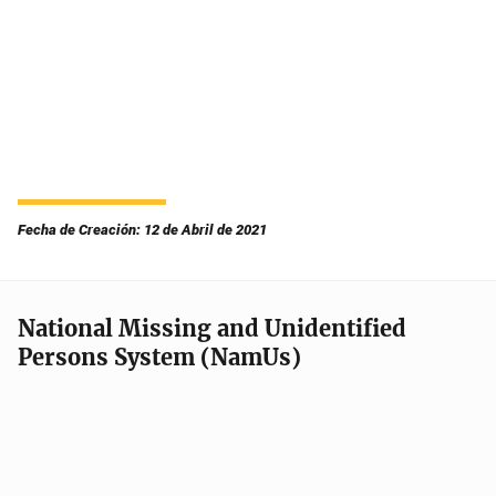
Fecha de Creación: 12 de Abril de 2021
National Missing and Unidentified
Persons System (NamUs)