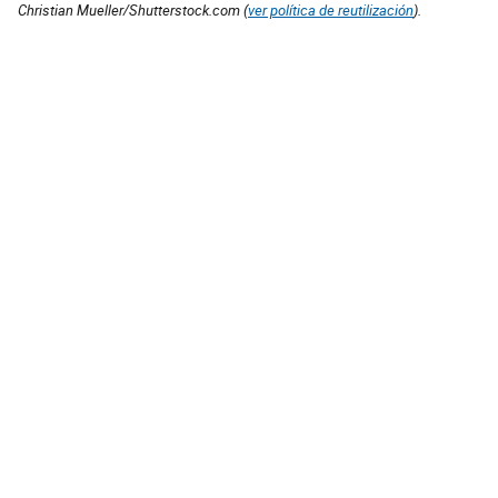
Christian Mueller/Shutterstock.com (
ver política de reutilización
).