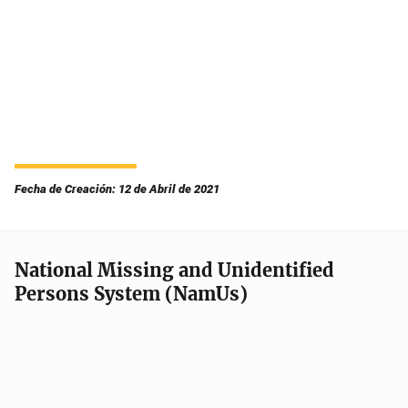
Fecha de Creación: 12 de Abril de 2021
National Missing and Unidentified
Persons System (NamUs)