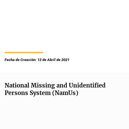
Fecha de Creación: 12 de Abril de 2021
National Missing and Unidentified
Persons System (NamUs)