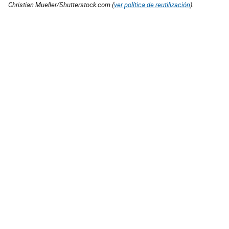
Christian Mueller/Shutterstock.com (
ver política de reutilización
).