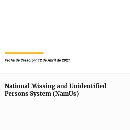
Fecha de Creación: 12 de Abril de 2021
National Missing and Unidentified
Persons System (NamUs)