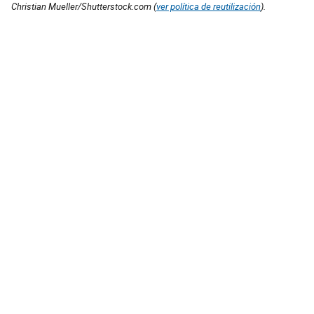
Christian Mueller/Shutterstock.com (
ver política de reutilización
).