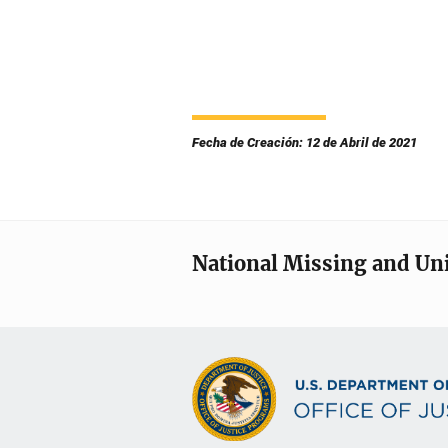
Fecha de Creación: 12 de Abril de 2021
National Missing and Un