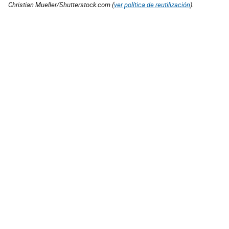
Christian Mueller/Shutterstock.com (
ver política de reutilización
).