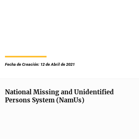
Fecha de Creación: 12 de Abril de 2021
National Missing and Unidentified
Persons System (NamUs)