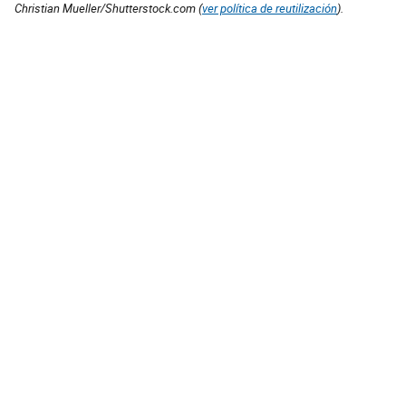
Christian Mueller/Shutterstock.com (
ver política de reutilización
).