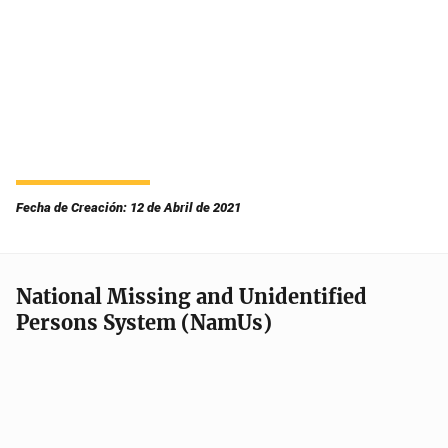
Fecha de Creación: 12 de Abril de 2021
National Missing and Unidentified
Persons System (NamUs)