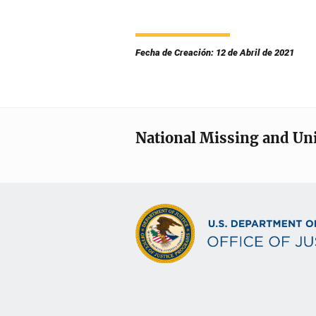
Fecha de Creación: 12 de Abril de 2021
National Missing and Un