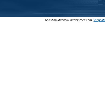
Christian Mueller/Shutterstock.com (
ver polít