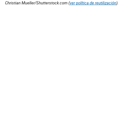
Christian Mueller/Shutterstock.com (
ver política de reutilización
).