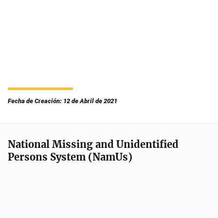
Fecha de Creación: 12 de Abril de 2021
National Missing and Unidentified
Persons System (NamUs)